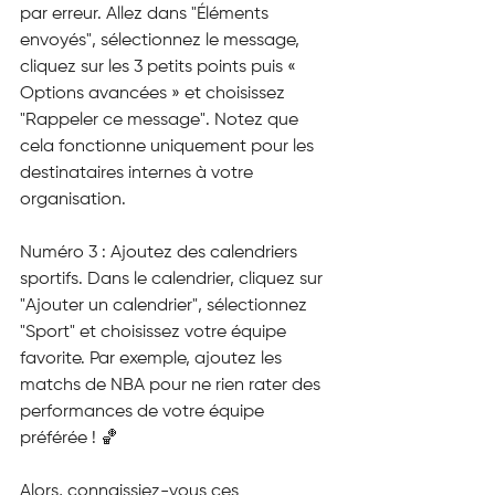
par erreur. Allez dans "Éléments 
envoyés", sélectionnez le message, 
cliquez sur les 3 petits points puis « 
Options avancées » et choisissez 
"Rappeler ce message". Notez que 
cela fonctionne uniquement pour les 
destinataires internes à votre 
organisation.
Numéro 3 : Ajoutez des calendriers 
sportifs. Dans le calendrier, cliquez sur 
"Ajouter un calendrier", sélectionnez 
"Sport" et choisissez votre équipe 
favorite. Par exemple, ajoutez les 
matchs de NBA pour ne rien rater des 
performances de votre équipe 
préférée ! 🏀
Alors, connaissiez-vous ces 