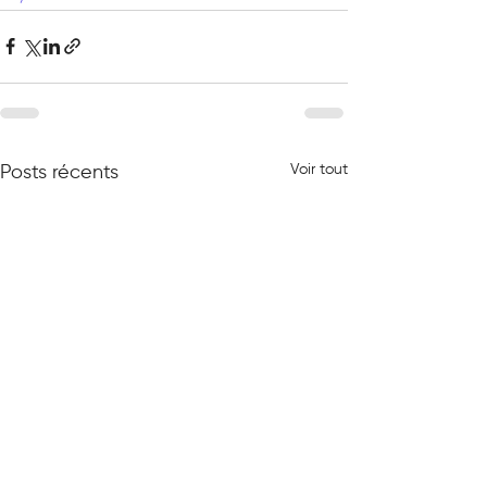
Voir tout
Posts récents