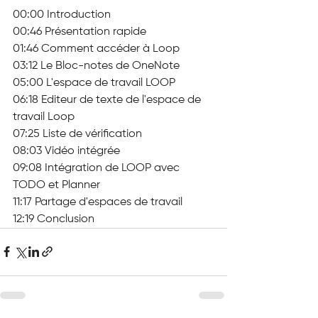
00:00 Introduction
00:46 Présentation rapide
01:46 Comment accéder à Loop
03:12 Le Bloc-notes de OneNote
05:00 L'espace de travail LOOP
06:18 Editeur de texte de l'espace de 
travail Loop
07:25 Liste de vérification
08:03 Vidéo intégrée
09:08 Intégration de LOOP avec 
TODO et Planner
11:17 Partage d'espaces de travail
12:19 Conclusion