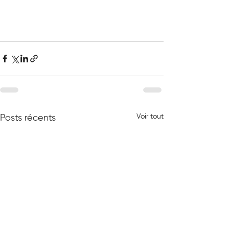
Voir tout
Posts récents