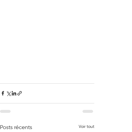
Voir tout
Posts récents