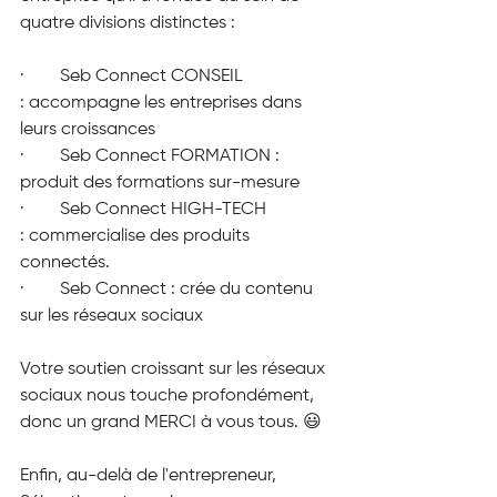
quatre divisions distinctes :
·        Seb Connect CONSEIL 
: accompagne les entreprises dans 
leurs croissances
·        Seb Connect FORMATION : 
produit des formations sur-mesure
·        Seb Connect HIGH-TECH 
: commercialise des produits 
connectés.
·        Seb Connect : crée du contenu 
sur les réseaux sociaux
Votre soutien croissant sur les réseaux 
sociaux nous touche profondément, 
donc un grand MERCI à vous tous. 😃
Enfin, au-delà de l'entrepreneur, 