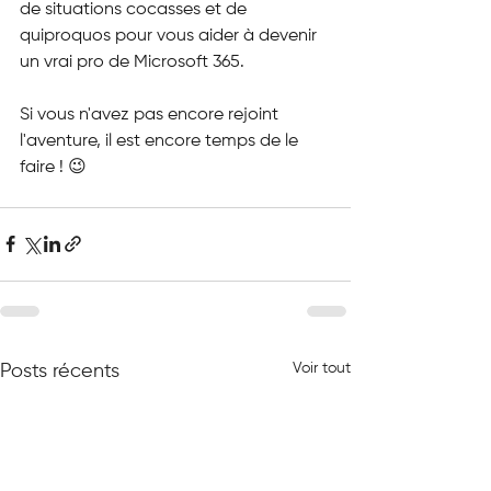
de situations cocasses et de 
quiproquos pour vous aider à devenir 
un vrai pro de Microsoft 365.
Si vous n'avez pas encore rejoint 
l'aventure, il est encore temps de le 
faire ! 😉
Voir tout
Posts récents