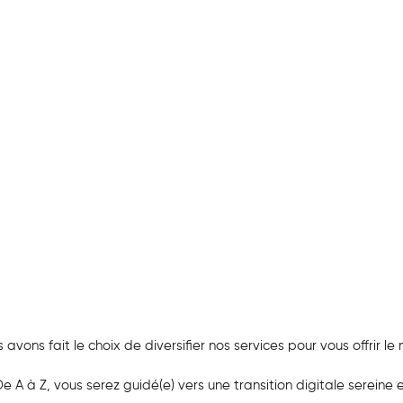
ons fait le choix de diversifier nos services pour vous offrir le m
 à Z, vous serez guidé(e) vers une transition digitale sereine e