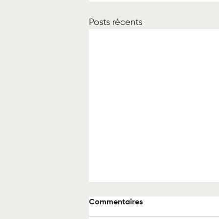
Posts récents
Commentaires