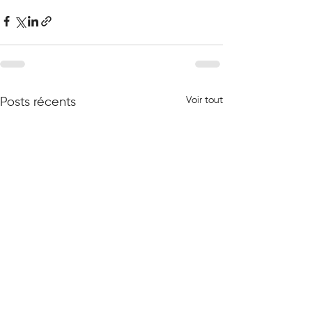
Voir tout
Posts récents