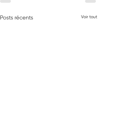
Voir tout
Posts récents