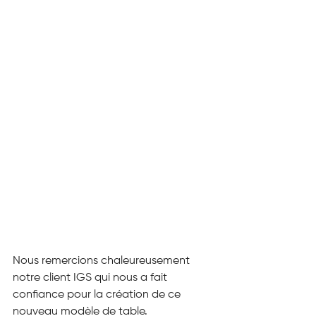
Nous remercions chaleureusement 
notre client IGS qui nous a fait 
confiance pour la création de ce 
nouveau modèle de table.