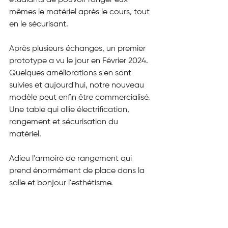
étudiants de pouvoir ranger eux-
mêmes le matériel après le cours, tout 
en le sécurisant.
Après plusieurs échanges, un premier 
prototype a vu le jour en Février 2024. 
Quelques améliorations s'en sont 
suivies et aujourd'hui, notre nouveau 
modèle peut enfin être commercialisé.
Une table qui allie électrification, 
rangement et sécurisation du 
matériel. 
Adieu l'armoire de rangement qui 
prend énormément de place dans la 
salle et bonjour l'esthétisme.