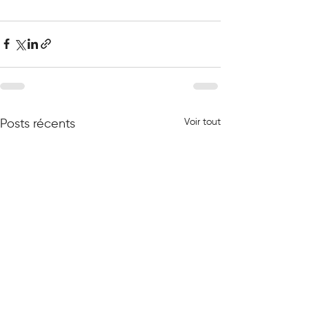
Voir tout
Posts récents