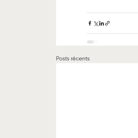
Posts récents