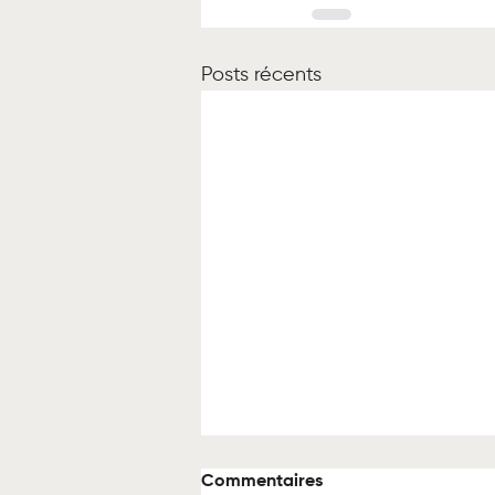
Posts récents
Commentaires