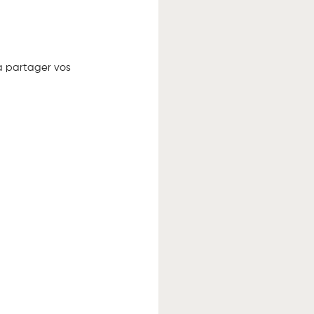
à partager vos 