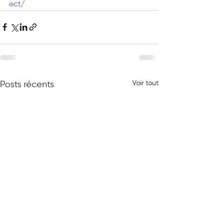
ect/
Voir tout
Posts récents