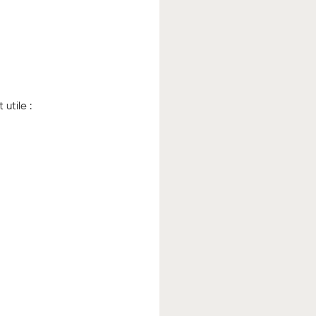
utile :