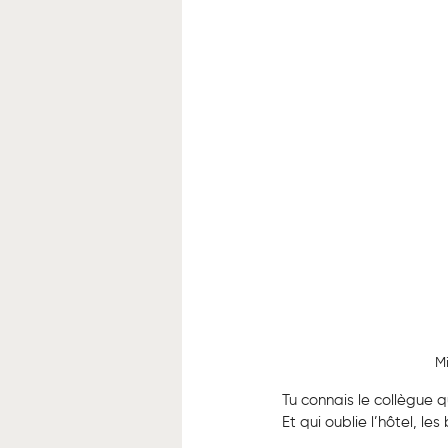
Mi
Tu connais le collègue qu
Et qui oublie l’hôtel, les