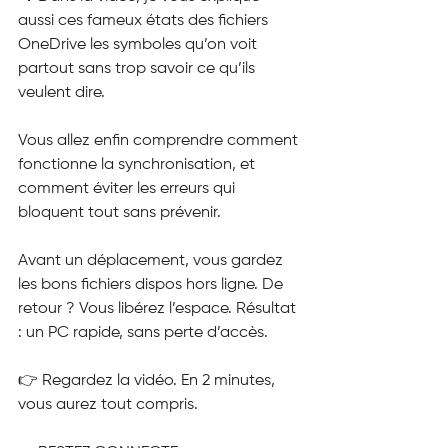
aussi ces fameux états des fichiers 
OneDrive les symboles qu’on voit 
partout sans trop savoir ce qu’ils 
veulent dire.
Vous allez enfin comprendre comment 
fonctionne la synchronisation, et 
comment éviter les erreurs qui 
bloquent tout sans prévenir.
Avant un déplacement, vous gardez 
les bons fichiers dispos hors ligne. De 
retour ? Vous libérez l’espace. Résultat 
: un PC rapide, sans perte d’accès.
👉 Regardez la vidéo. En 2 minutes, 
vous aurez tout compris.