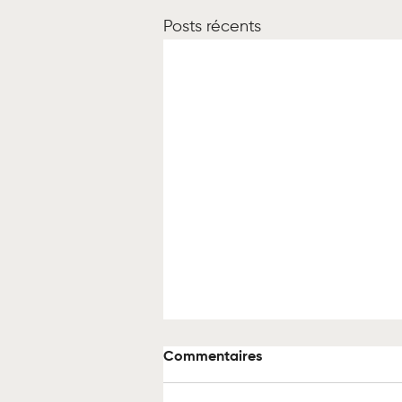
Posts récents
Commentaires