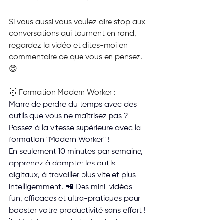
Si vous aussi vous voulez dire stop aux 
conversations qui tournent en rond, 
regardez la vidéo et dites-moi en 
commentaire ce que vous en pensez. 
😊
🥇 Formation Modern Worker :
Marre de perdre du temps avec des 
outils que vous ne maîtrisez pas ?
Passez à la vitesse supérieure avec la 
formation "Modern Worker" ! 
En seulement 10 minutes par semaine, 
apprenez à dompter les outils 
digitaux, à travailler plus vite et plus 
intelligemment. 📲 Des mini-vidéos 
fun, efficaces et ultra-pratiques pour 
booster votre productivité sans effort !