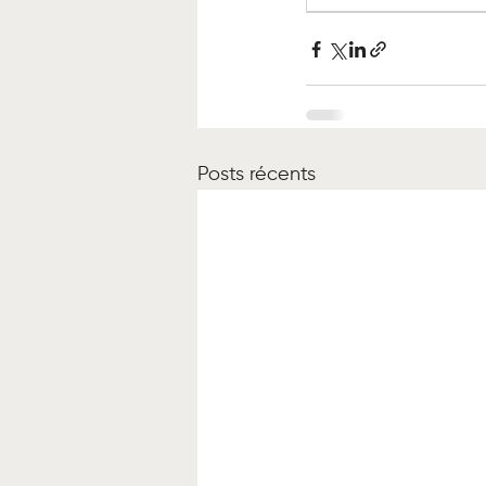
Posts récents