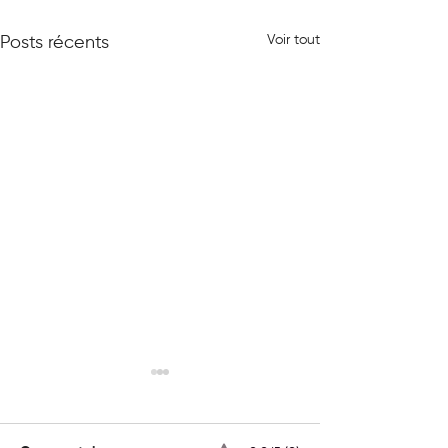
Voir tout
Posts récents