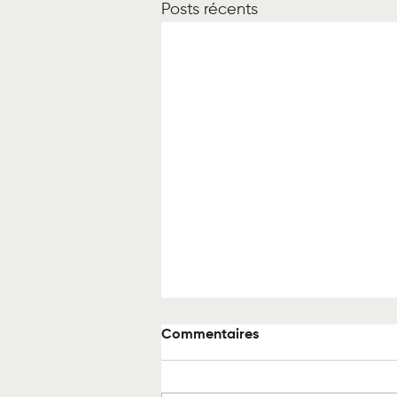
Posts récents
Commentaires