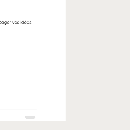
tager vos idées. 