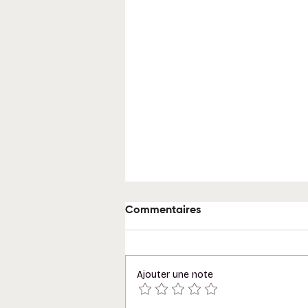
Commentaires
Ajouter une note