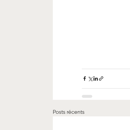
Posts récents