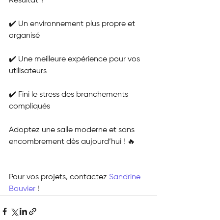
Résultat ?
✔️ Un environnement plus propre et 
organisé
✔️ Une meilleure expérience pour vos 
utilisateurs
✔️ Fini le stress des branchements 
compliqués
Adoptez une salle moderne et sans 
encombrement dès aujourd’hui ! 🔥
Pour vos projets, contactez 
Sandrine 
Bouvier
 !