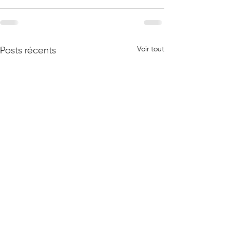
Voir tout
Posts récents