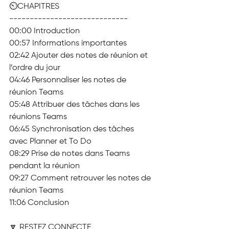
⏲️CHAPITRES
-----------------------------
00:00 Introduction
00:57 Informations importantes
02:42 Ajouter des notes de réunion et 
l’ordre du jour
04:46 Personnaliser les notes de 
réunion Teams
05:48 Attribuer des tâches dans les 
réunions Teams
06:45 Synchronisation des tâches 
avec Planner et To Do
08:29 Prise de notes dans Teams 
pendant la réunion
09:27 Comment retrouver les notes de 
réunion Teams
11:06 Conclusion
🔽 RESTEZ CONNECTE