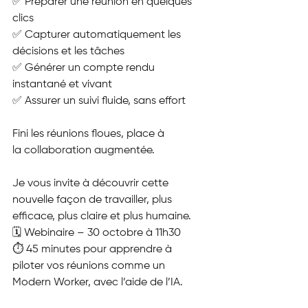
✅ Préparer une réunion en quelques 
clics
✅ Capturer automatiquement les 
décisions et les tâches
✅ Générer un compte rendu 
instantané et vivant
✅ Assurer un suivi fluide, sans effort
Fini les réunions floues, place à 
la collaboration augmentée.
Je vous invite à découvrir cette 
nouvelle façon de travailler, plus 
efficace, plus claire et plus humaine.
🗓 Webinaire – 30 octobre à 11h30
⏱ 45 minutes pour apprendre à 
piloter vos réunions comme un 
Modern Worker, avec l’aide de l’IA.