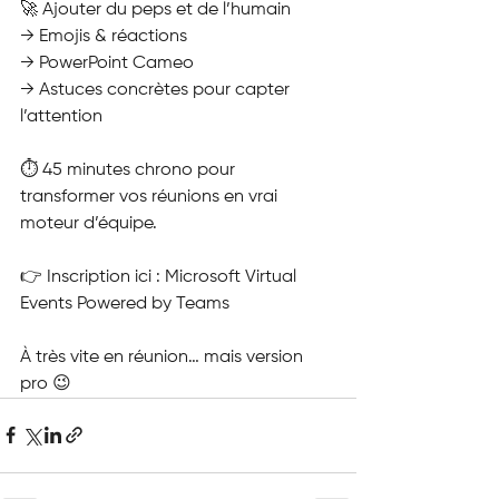
🚀 Ajouter du peps et de l’humain
→ Emojis & réactions
→ PowerPoint Cameo
→ Astuces concrètes pour capter 
l’attention
⏱ 45 minutes chrono pour 
transformer vos réunions en vrai 
moteur d’équipe.
👉 Inscription ici : Microsoft Virtual 
Events Powered by Teams
À très vite en réunion… mais version 
pro 😉