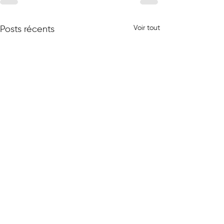
Voir tout
Posts récents