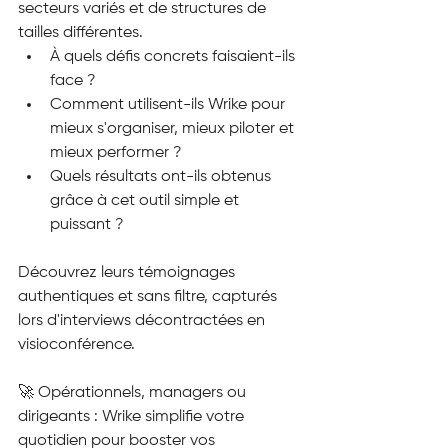
secteurs variés et de structures de 
tailles différentes.
À quels défis concrets faisaient-ils 
face ?
Comment utilisent-ils Wrike pour 
mieux s'organiser, mieux piloter et 
mieux performer ?
Quels résultats ont-ils obtenus 
grâce à cet outil simple et 
puissant ?
Découvrez leurs témoignages 
authentiques et sans filtre, capturés 
lors d'interviews décontractées en 
visioconférence.
🚀 Opérationnels, managers ou 
dirigeants : Wrike simplifie votre 
quotidien pour booster vos 