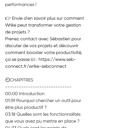
performances !
👉 Envie d'en savoir plus sur comment 
Wrike peut transformer votre gestion 
de projets ? 
Prenez contact avec Sébastien pour 
discuter de vos projets et découvrir 
comment booster votre productivité, 
ça se passe ici : 
https://www.seb-
connect.fr/wrike-sebconnect
⏲️CHAPITRES
-----------------------------
00:00 Introduction
01:59 Pourquoi chercher un outil pour 
être plus productif ?
03:18 Quelles sont les fonctionnalités 
que vous avez pu mettre en place ?