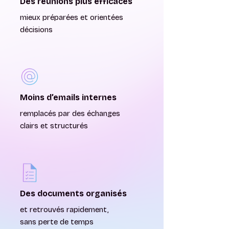
Des réunions plus efficaces
mieux préparées et orientées
décisions
Moins d’emails internes
remplacés par des échanges
clairs et structurés
Des documents organisés
et retrouvés rapidement,
sans perte de temps