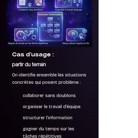
Cas d’usage :
partir du terrain
On identifie ensemble les situations
concrètes qui posent problème :
collaborer sans doublons
organiser le travail d’équipe
structurer l’information
gagner du temps sur les
tâches répétitives