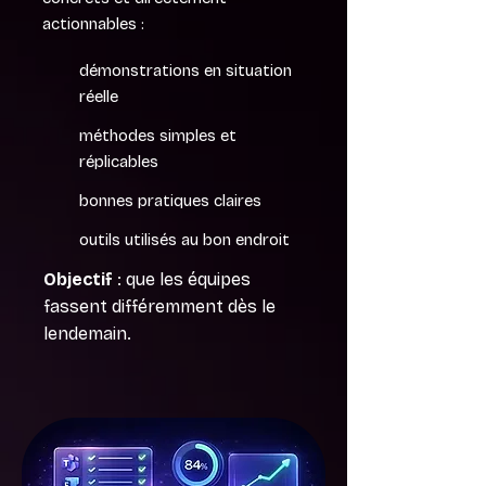
actionnables :
démonstrations en situation
réelle
méthodes simples et
réplicables
bonnes pratiques claires
outils utilisés au bon endroit
Objectif
: que les équipes
fassent différemment dès le
lendemain.