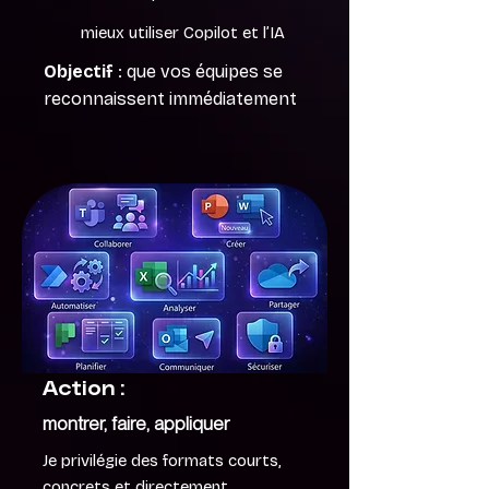
mieux utiliser Copilot et l’IA
Objectif
: que vos équipes se
reconnaissent immédiatement
Action :
montrer, faire, appliquer
Je privilégie des formats courts,
concrets et directement