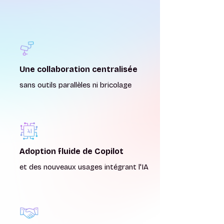
Une collaboration centralisée
sans outils parallèles ni bricolage
Adoption fluide de Copilot
et des nouveaux usages intégrant l'IA