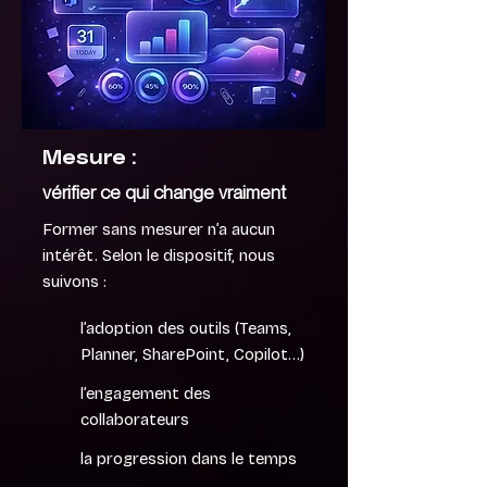
Mesure :
vérifier ce qui change vraiment
Former sans mesurer n’a aucun
intérêt. Selon le dispositif, nous
suivons :
l’adoption des outils (Teams,
Planner, SharePoint, Copilot…)
l’engagement des
collaborateurs
la progression dans le temps