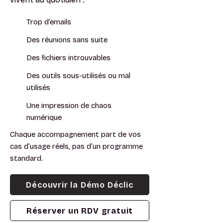
Trop d’emails
Des réunions sans suite
Des fichiers introuvables
Des outils sous-utilisés ou mal
utilisés
Une impression de chaos
numérique
Chaque accompagnement part de vos
cas d’usage réels, pas d’un programme
standard.
Découvrir la Démo Déclic
Réserver un RDV gratuit