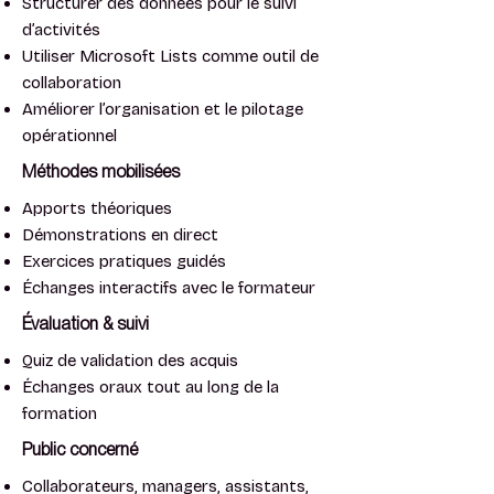
Structurer des données pour le suivi
d’activités
Utiliser Microsoft Lists comme outil de
collaboration
⁠Améliorer l’organisation et le pilotage
opérationnel
Méthodes mobilisées
Apports théoriques
Démonstrations en direct
Exercices pratiques guidés
Échanges interactifs avec le formateur
Évaluation & suivi
⁠Quiz de validation des acquis
Échanges oraux tout au long de la
formation
Public concerné
⁠Collaborateurs, managers, assistants,