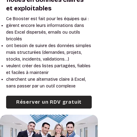
et exploitables
Ce Booster est fait pour les équipes qui :
gèrent encore leurs informations dans
des Excel dispersés, emails ou outils
bricolés
ont besoin de suivre des données simples
mais structurées (demandes, projets,
stocks, incidents, validations…)
veulent créer des listes partagées, fiables
et faciles à maintenir
cherchent une alternative claire à Excel,
sans passer par un outil complexe
Réserver un RDV gratuit