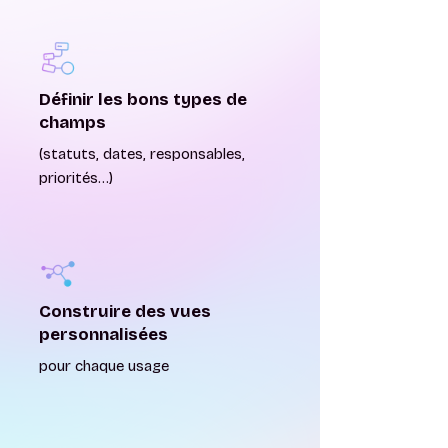
Définir les bons types de
champs
(statuts, dates, responsables,
priorités…)
Construire des vues
personnalisées
pour chaque usage