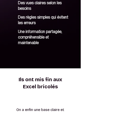
Des vues claires selon les
besoins
Des règles simples qui évitent
les erreurs
Une information partagée,
compréhensible et
maintenable
Ils ont mis fin aux
Excel bricolés
On a enfin une base claire et