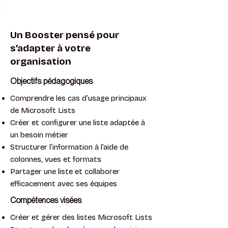
Un Booster pensé pour
s’adapter à votre
organisation
Objectifs pédagogiques
⁠Comprendre les cas d’usage principaux
de Microsoft Lists
Créer et configurer une liste adaptée à
un besoin métier
Structurer l’information à l’aide de
colonnes, vues et formats
Partager une liste et collaborer
efficacement avec ses équipes
Compétences visées
Créer et gérer des listes Microsoft Lists