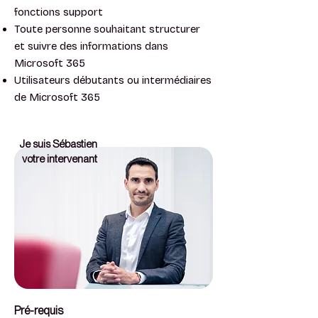
fonctions support
Toute personne souhaitant structurer
et suivre des informations dans
Microsoft 365
Utilisateurs débutants ou intermédiaires
de Microsoft 365
Je suis Sébastien
votre intervenant
Pré-requis