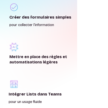
Créer des formulaires simples
pour collecter l’information
Mettre en place des règles et
automatisations légères
Intégrer Lists dans Teams
pour un usage fluide