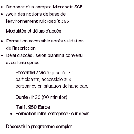
Disposer d’un compte Microsoft 365
Avoir des notions de base de
l’environnement Microsoft 365
Modalités et délais d’accès
Formation accessible après validation
de l’inscription
Délai d’accès : selon planning convenu
avec l’entreprise
Présentiel / Visio :
jusqu’à 30
participants, accessible aux
personnes en situation de handicap.
Durée :
1h30 (90 minutes)
Tarif : 950 Euros
⁠Formation intra-entreprise : sur devis
Découvrir le programme complet 
