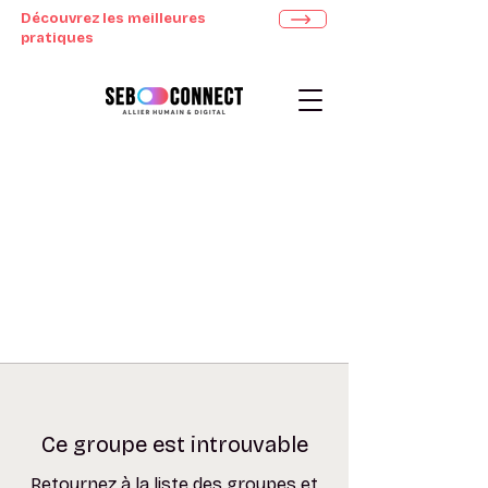
Découvrez les meilleures
pratiques
Ce groupe est introuvable
Retournez à la liste des groupes et