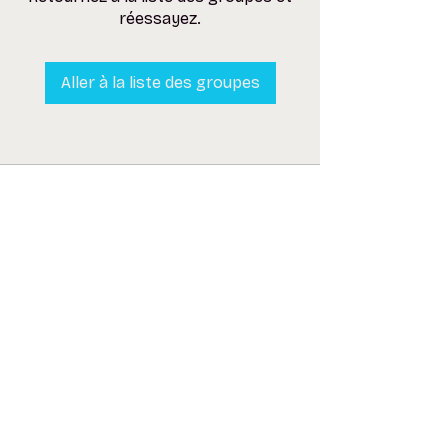
réessayez.
Aller à la liste des groupes