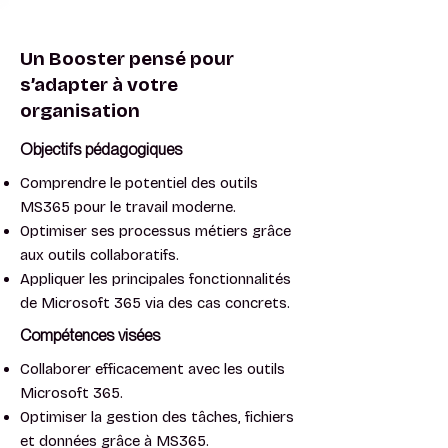
Un Booster pensé pour
s’adapter à votre
organisation
Objectifs pédagogiques
Comprendre le potentiel des outils
MS365 pour le travail moderne.
Optimiser ses processus métiers grâce
aux outils collaboratifs.
Appliquer les principales fonctionnalités
de Microsoft 365 via des cas concrets.
Compétences visées
Collaborer efficacement avec les outils
Microsoft 365.
Optimiser la gestion des tâches, fichiers
et données grâce à MS365.