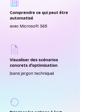
Comprendre ce qui peut être
automatisé
avec Microsoft 365
Visualiser des scénarios
concrets d’optimisation
(sans jargon technique)