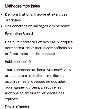
Méthodes mobilisées
Démonstrations, théorie et exercices
pratiques.
Cas concrets et partages d’expérience.
Évaluation & suivi
Des quiz interactifs et des cas pratiques
permettent de valider la compréhension
et l’appropriation des concepts.
Public concerné
Toute personne utilisant Microsoft 365
et souhaitant identifier, simplifier et
optimiser les processus du quotidien
pour gagner du temps, réduire les
frictions et améliorer l’efficacité des
équipes.
Délais d'accès