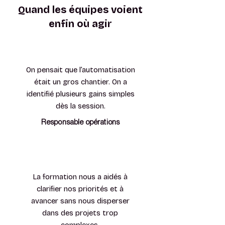
Quand les équipes voient
enfin où agir
On pensait que l’automatisation
était un gros chantier. On a
identifié plusieurs gains simples
dès la session.
Responsable opérations
La formation nous a aidés à
clarifier nos priorités et à
avancer sans nous disperser
dans des projets trop
complexes.