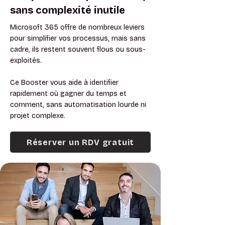
sans complexité inutile
Microsoft 365 offre de nombreux leviers
pour simplifier vos processus, mais sans
cadre, ils restent souvent flous ou sous-
exploités.
Ce Booster vous aide à identifier
rapidement où gagner du temps et
comment, sans automatisation lourde ni
projet complexe.
Réserver un RDV gratuit