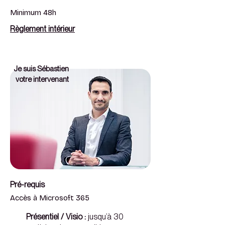
Minimum 48h
Règlement intérieur
Je suis Sébastien
votre intervenant
Pré-requis
Accès à Microsoft 365
Présentiel / Visio :
jusqu’à 30