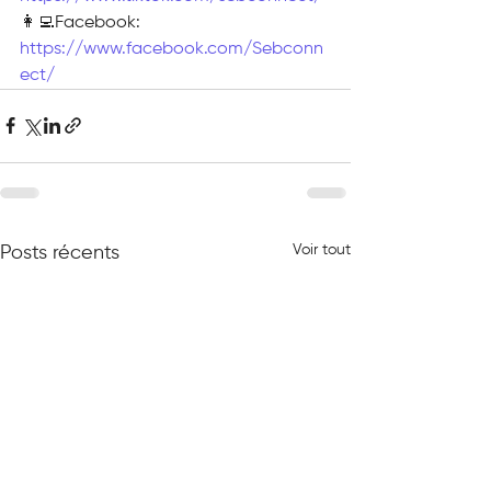
👩‍💻Facebook: 
https://www.facebook.com/Sebconn
ect/
Voir tout
Posts récents