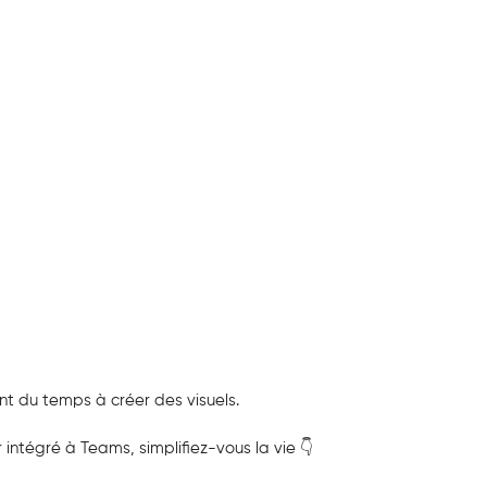
t du temps à créer des visuels.
intégré à Teams, simplifiez-vous la vie 👇