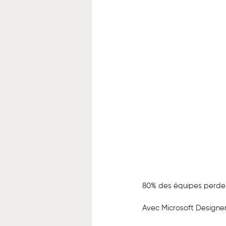
80% des équipes perden
Avec Microsoft Designer 