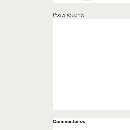
Posts récents
Commentaires