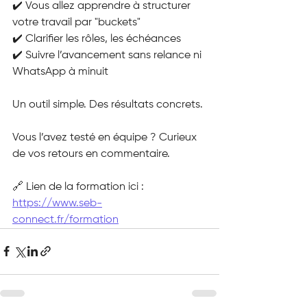
✔️ Vous allez apprendre à structurer 
votre travail par "buckets"
✔️ Clarifier les rôles, les échéances
✔️ Suivre l’avancement sans relance ni 
WhatsApp à minuit
Un outil simple. Des résultats concrets.
Vous l’avez testé en équipe ? Curieux 
de vos retours en commentaire.
🔗 Lien de la formation ici : 
https://www.seb-
connect.fr/formation