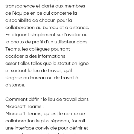
transparence et clarté aux membres 
de l'équipe en ce qui concerne la 
disponibilité de chacun pour la 
collaboration au bureau et à distance. 
En cliquant simplement sur l'avatar ou 
la photo de profil d'un utilisateur dans 
Teams, les collègues pourront 
accéder à des informations 
essentielles telles que le statut en ligne 
et surtout le lieu de travail, qu'il 
s'agisse du bureau ou de travail à 
distance.
Comment définir le lieu de travail dans 
Microsoft Teams :
Microsoft Teams, qui est le centre de 
collaboration le plus répandu, fournit 
une interface conviviale pour définir et 