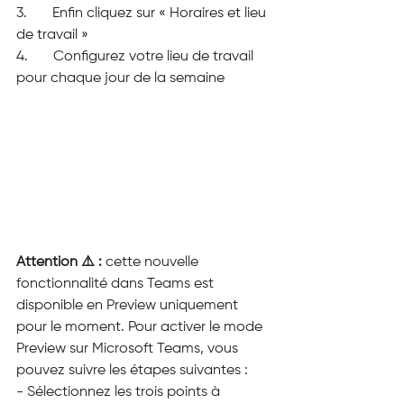
3.       Enfin cliquez sur « Horaires et lieu 
de travail »
4.       Configurez votre lieu de travail 
pour chaque jour de la semaine
Attention ⚠️ :
 cette nouvelle 
fonctionnalité dans Teams est 
disponible en Preview uniquement 
pour le moment. Pour activer le mode 
Preview sur Microsoft Teams, vous 
pouvez suivre les étapes suivantes :
- Sélectionnez les trois points à 