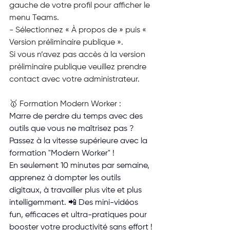
gauche de votre profil pour afficher le 
menu Teams.
- Sélectionnez « À propos de » puis « 
Version préliminaire publique ».
Si vous n’avez pas accès à la version 
préliminaire publique veuillez prendre 
contact avec votre administrateur.
🥇 Formation Modern Worker :
Marre de perdre du temps avec des 
outils que vous ne maîtrisez pas ?
Passez à la vitesse supérieure avec la 
formation "Modern Worker" ! 
En seulement 10 minutes par semaine, 
apprenez à dompter les outils 
digitaux, à travailler plus vite et plus 
intelligemment. 📲 Des mini-vidéos 
fun, efficaces et ultra-pratiques pour 
booster votre productivité sans effort !