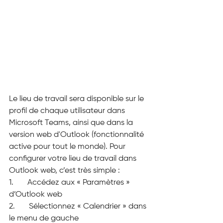
Le lieu de travail sera disponible sur le 
profil de chaque utilisateur dans 
Microsoft Teams, ainsi que dans la 
version web d'Outlook (fonctionnalité 
active pour tout le monde). Pour 
configurer votre lieu de travail dans 
Outlook web, c’est très simple :
1.       Accédez aux « Paramètres » 
d’Outlook web
2.       Sélectionnez « Calendrier » dans 
le menu de gauche