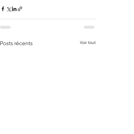
Voir tout
Posts récents