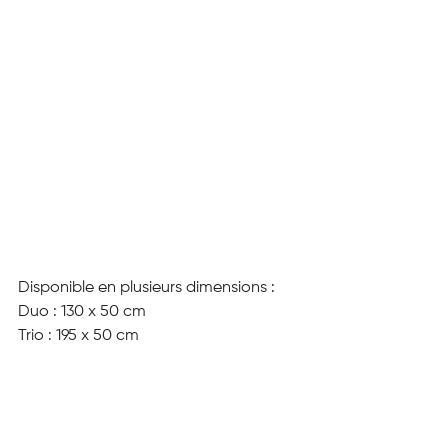
Disponible en plusieurs dimensions : 
Duo : 130 x 50 cm
Trio : 195 x 50 cm