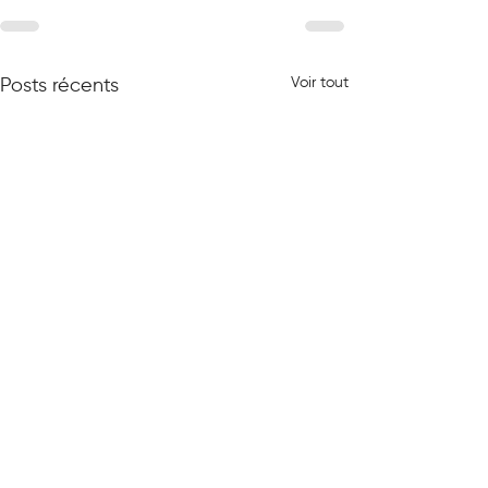
Voir tout
Posts récents