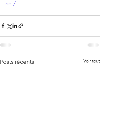
ect/
Voir tout
Posts récents