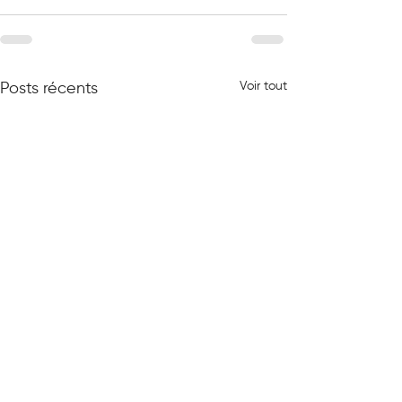
Voir tout
Posts récents