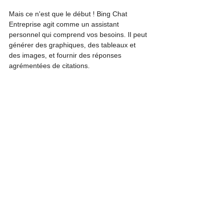
Mais ce n'est que le début ! Bing Chat 
Entreprise agit comme un assistant 
personnel qui comprend vos besoins. Il peut 
générer des graphiques, des tableaux et 
des images, et fournir des réponses 
agrémentées de citations.