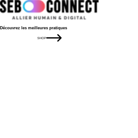
Découvrez les meilleures pratiques
SHOP