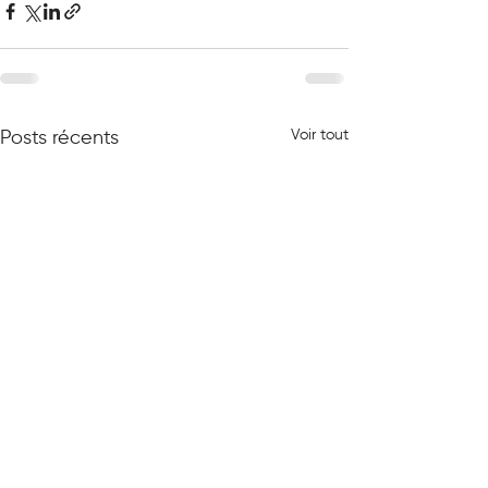
Voir tout
Posts récents