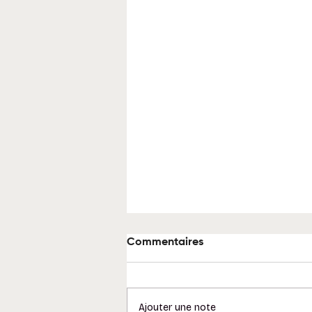
Commentaires
Ajouter une note