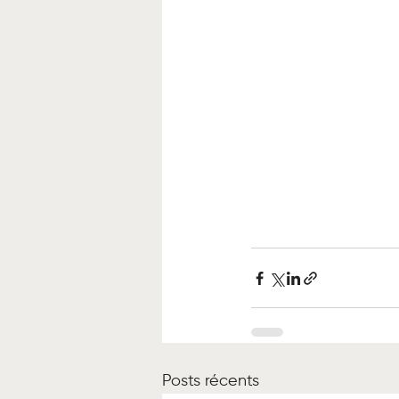
Posts récents