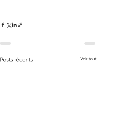
Voir tout
Posts récents