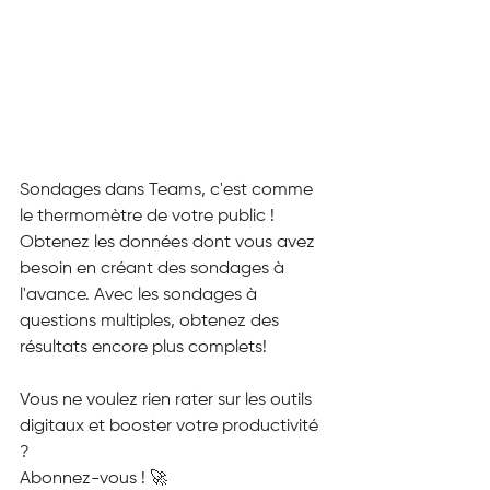
Sondages dans Teams, c'est comme 
le thermomètre de votre public ! 
Obtenez les données dont vous avez 
besoin en créant des sondages à 
l'avance. Avec les sondages à 
questions multiples, obtenez des 
résultats encore plus complets!
Vous ne voulez rien rater sur les outils 
digitaux et booster votre productivité 
?
Abonnez-vous ! 🚀