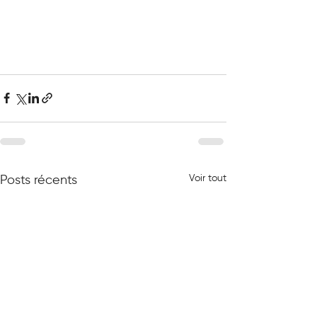
Voir tout
Posts récents