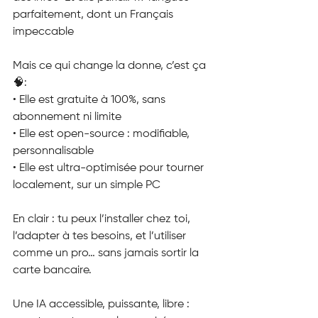
parfaitement, dont un Français 
impeccable
Mais ce qui change la donne, c’est ça 
🧠:
• Elle est gratuite à 100%, sans 
abonnement ni limite
• Elle est open-source : modifiable, 
personnalisable
• Elle est ultra-optimisée pour tourner 
localement, sur un simple PC
En clair : tu peux l’installer chez toi, 
l’adapter à tes besoins, et l’utiliser 
comme un pro… sans jamais sortir la 
carte bancaire.
Une IA accessible, puissante, libre : 