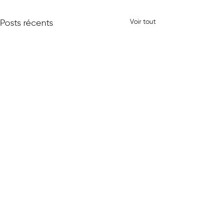
Voir tout
Posts récents