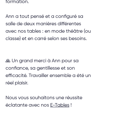
formation.
Ann a tout pensé et a configuré sa 
salle de deux manières différentes 
avec nos tables : en mode théâtre (ou 
classe) et en carré selon ses besoins.
🙏 Un grand merci à Ann pour sa 
confiance, sa gentillesse et son 
efficacité. Travailler ensemble a été un 
réel plaisir.
Nous vous souhaitons une réussite 
éclatante avec nos 
E-Tables
 !