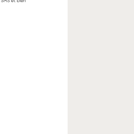
 SMS et bien 