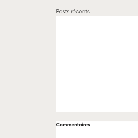
Posts récents
Commentaires