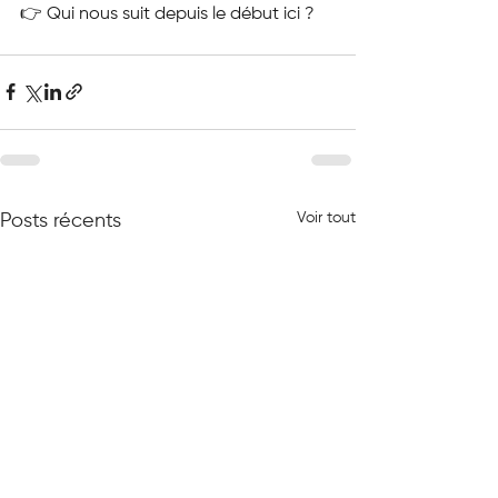
👉 Qui nous suit depuis le début ici ?
Voir tout
Posts récents