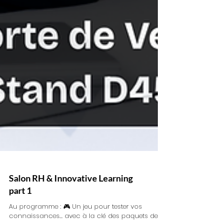
Salon RH & Innovative Learning