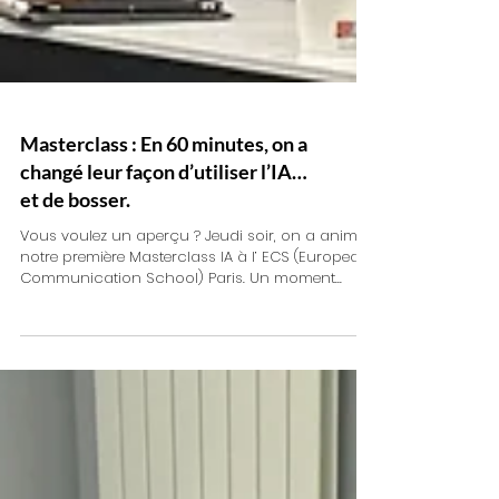
Masterclass : En 60 minutes, on a
changé leur façon d’utiliser l’IA…
et de bosser.
Vous voulez un aperçu ? Jeudi soir, on a animé
notre première Masterclass IA à l’ ECS (European
Communication School) Paris. Un moment...