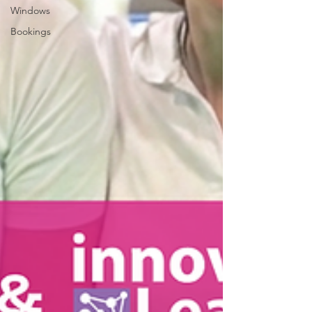
Windows
Bookings